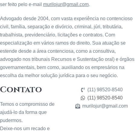
ser feito pelo e-mail
murilojur@gmail.com
.
Advogado desde 2004, com vasta experiência no contencioso
civil, família, separação e divórcio, criminal, júri, tributária,
trabalhista, previdenciário, licitações e contratos. Com
especialização em vários ramos do direito. Sua atuação se
estende desde a área contenciosa, como a consultiva,
advogado nos tribunais Recursos e Sustentação oral) e órgãos
governamentais, bem como, auxiliando os empresários na
escolha da melhor solução jurídica para o seu negócio.
Contato
(11) 98520-8540
(11) 98520-8540
Temos o compromisso de
murilojur@gmail.com
ajudá-lo da forma que
pudermos.
Deixe-nos um recado e