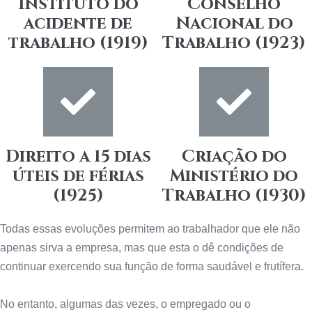
Instituto do
Conselho
acidente de
Nacional do
trabalho (1919)
Trabalho (1923)
Direito a 15 dias
Criação do
úteis de férias
Ministério do
(1925)
Trabalho (1930)
Todas essas evoluções permitem ao trabalhador que ele não
apenas sirva a empresa, mas que esta o dê condições de
continuar exercendo sua função de forma saudável e frutífera.
No entanto, algumas das vezes, o empregado ou o