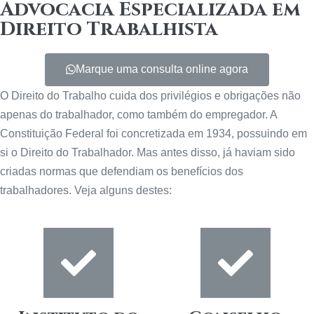
Advocacia Especializada em
Direito Trabalhista
Marque uma consulta online agora
O Direito do Trabalho cuida dos privilégios e obrigações não
apenas do trabalhador, como também do empregador. A
Constituição Federal foi concretizada em 1934, possuindo em
si o Direito do Trabalhador. Mas antes disso, já haviam sido
criadas normas que defendiam os benefícios dos
trabalhadores. Veja alguns destes: