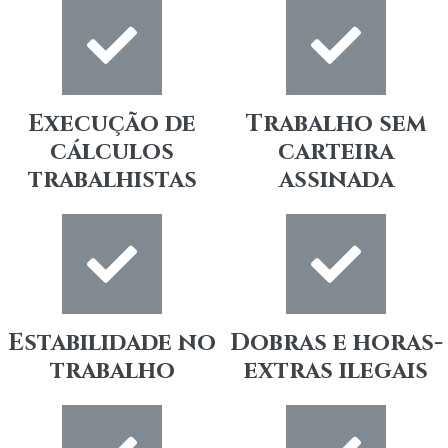
Execução de
Trabalho sem
cálculos
carteira
trabalhistas
assinada
Estabilidade no
Dobras e horas-
trabalho
extras ilegais