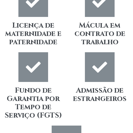
Licença de
Mácula em
maternidade e
contrato de
paternidade
trabalho
Fundo de
Admissão de
Garantia por
estrangeiros
Tempo de
Serviço (FGTS)