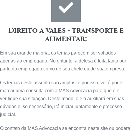
Direito a vales - transporte e
alimentar;
Em sua grande maioria, os temas parecem ser voltados
apenas ao empregado. No entanto, a defesa é feita tanto por
parte do empregado como de seu chefe ou de sua empresa.
Os temas deste assunto são amplos, e por isso, você pode
marcar uma consulta com a MAS Advocacia para que ele
verifique sua situação. Deste modo, ele o auxiliará em suas
dúvidas e, se necessário, irá iniciar juntamente o processo
judicial.
O contato da MAS Advocacia se encontra neste site ou poderá