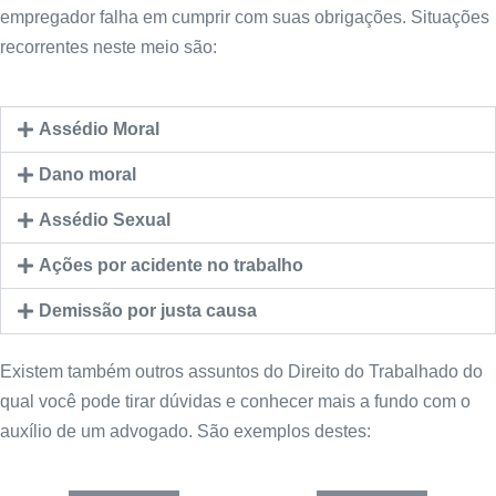
empregador falha em cumprir com suas obrigações. Situações
recorrentes neste meio são:
Assédio Moral
Dano moral
Assédio Sexual
Ações por acidente no trabalho
Demissão por justa causa
Existem também outros assuntos do Direito do Trabalhado do
qual você pode tirar dúvidas e conhecer mais a fundo com o
auxílio de um advogado. São exemplos destes: