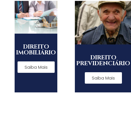
DIREITO
IMOBILIÁRIO
DIREITO
PREVIDENCIÁRIO
Saiba Mais
Saiba Mais