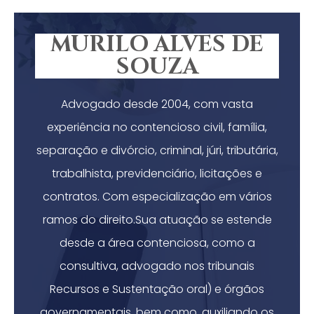
MURILO ALVES DE
SOUZA
Advogado desde 2004, com vasta
experiência no contencioso civil, família,
separação e divórcio, criminal, júri, tributária,
trabalhista, previdenciário, licitações e
contratos. Com especialização em vários
ramos do direito.Sua atuação se estende
desde a área contenciosa, como a
consultiva, advogado nos tribunais
Recursos e Sustentação oral) e órgãos
governamentais, bem como, auxiliando os