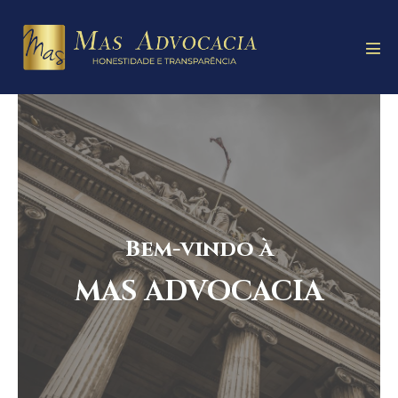
Bem-vindo à
MAS ADVOCACIA