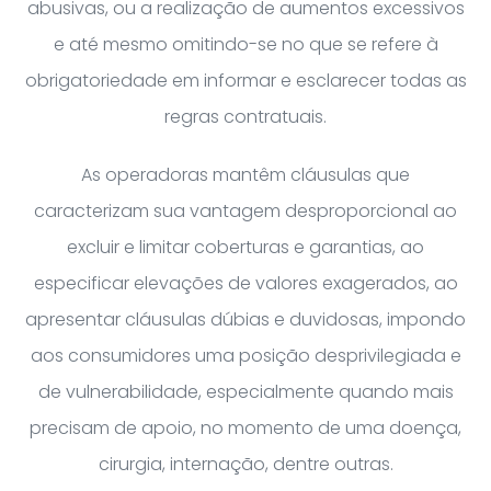
abusivas, ou a realização de aumentos excessivos
e até mesmo omitindo-se no que se refere à
obrigatoriedade em informar e esclarecer todas as
regras contratuais.
As operadoras mantêm cláusulas que
caracterizam sua vantagem desproporcional ao
excluir e limitar coberturas e garantias, ao
especificar elevações de valores exagerados, ao
apresentar cláusulas dúbias e duvidosas, impondo
aos consumidores uma posição desprivilegiada e
de vulnerabilidade, especialmente quando mais
precisam de apoio, no momento de uma doença,
cirurgia, internação, dentre outras.