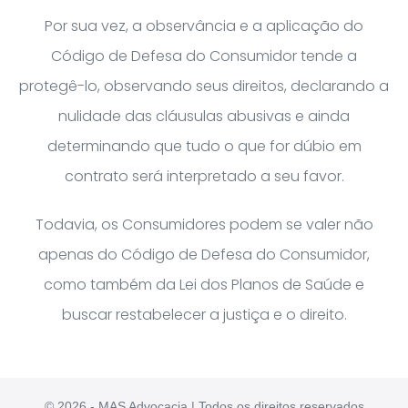
Por sua vez, a observância e a aplicação do
Código de Defesa do Consumidor tende a
protegê-lo, observando seus direitos, declarando a
nulidade das cláusulas abusivas e ainda
determinando que tudo o que for dúbio em
contrato será interpretado a seu favor.
Todavia, os Consumidores podem se valer não
apenas do Código de Defesa do Consumidor,
como também da Lei dos Planos de Saúde e
buscar restabelecer a justiça e o direito.
© 2026 - MAS Advocacia | Todos os direitos reservados