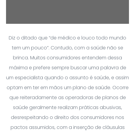
Diz o ditado que “de médico e louco todo mundo
tem um pouco”. Contudo, com a saúde não se
brinca. Muitos consumidores entendem dessa
máxima e prefere sempre buscar uma palavra de
um especialista quando o assunto é saúde, e assim
optam em ter em mãos um plano de saúde. Ocorre
que reiteradamente as operadoras de planos de
saúde geralmente realizam práticas abusivas,
desrespeitando o direito dos consumidores nos
pactos assumidos, com a inserção de cláusulas