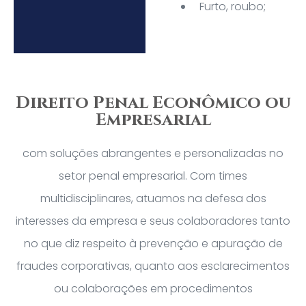
Furto, roubo;
Direito Penal Econômico ou
Empresarial
com soluções abrangentes e personalizadas no
setor penal empresarial. Com times
multidisciplinares, atuamos na defesa dos
interesses da empresa e seus colaboradores tanto
no que diz respeito à prevenção e apuração de
fraudes corporativas, quanto aos esclarecimentos
ou colaborações em procedimentos