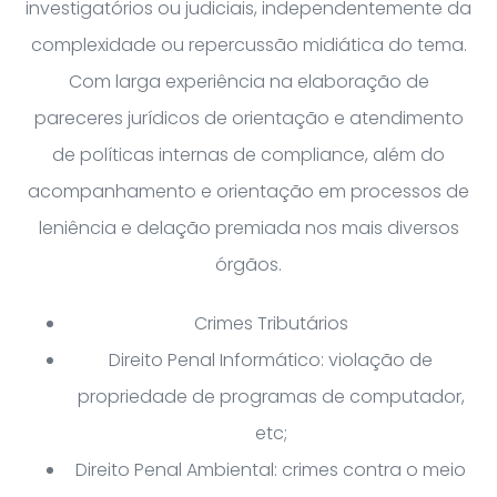
investigatórios ou judiciais, independentemente da
complexidade ou repercussão midiática do tema.
Com larga experiência na elaboração de
pareceres jurídicos de orientação e atendimento
de políticas internas de compliance, além do
acompanhamento e orientação em processos de
leniência e delação premiada nos mais diversos
órgãos.
Crimes Tributários
Direito Penal Informático: violação de
propriedade de programas de computador,
etc;
Direito Penal Ambiental: crimes contra o meio