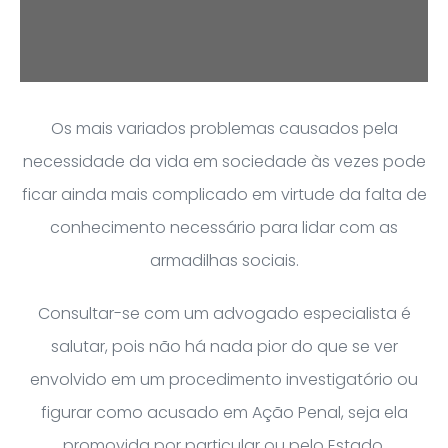
Os mais variados problemas causados pela
necessidade da vida em sociedade às vezes pode
ficar ainda mais complicado em virtude da falta de
conhecimento necessário para lidar com as
armadilhas sociais.
Consultar-se com um advogado especialista é
salutar, pois não há nada pior do que se ver
envolvido em um procedimento investigatório ou
figurar como acusado em Ação Penal, seja ela
promovida por particular ou pelo Estado.