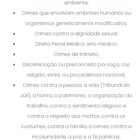
ambiente;
Crimes que envolvam embriões humanos ou
organismos geneticamente modificados;
Crimes contra a dignidade sexual;
Direito Penal Médico: erro médico;
Crimes de trânsito;
Discriminação ou preconceito por raça, cor,
religião, etnia, ou procedência nacional;
Crimes contra a pessoa, a vida (Tribunal do
Júri), a honra, o patrimônio, a organização do
trabalho, contra o sentimento religioso e
contra o respeito aos mortos, contra os
costumes, contra a família, e crimes contra a
incolumidade, a paz e a fé públicas;